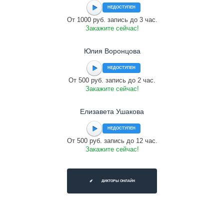
НЕДОСТУПЕН
От 1000 руб. запись до 3 час.
Закажите сейчас!
Юлия Воронцова
НЕДОСТУПЕН
От 500 руб. запись до 2 час.
Закажите сейчас!
Елизавета Ушакова
НЕДОСТУПЕН
От 500 руб. запись до 12 час.
Закажите сейчас!
ДИКТОРЫ ОНЛАЙН