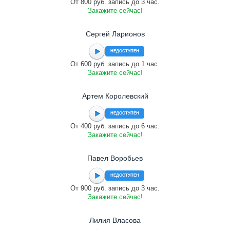
От 800 руб. запись до 3 час.
Закажите сейчас!
Сергей Ларионов
НЕДОСТУПЕН
От 600 руб. запись до 1 час.
Закажите сейчас!
Артем Королевский
НЕДОСТУПЕН
От 400 руб. запись до 6 час.
Закажите сейчас!
Павел Воробьев
НЕДОСТУПЕН
От 900 руб. запись до 3 час.
Закажите сейчас!
Лилия Власова