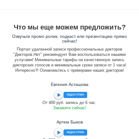
Что мы еще можем предложить?
Озвучьте промо ролик, подкаст или презентацию прямо
сейчас!
Портал удаленной записи профессиональных дикторов
"Дикторов.Нет" рекомендует Вам воспользоваться нашими
услугами! Минимальные тарифы на качественную запись
дикторских голосов и минимальные сроки записи от 1 часа!
Интересно?! Ознакомьтесь с примерами наших дикторов!
Евгения Асташова
НЕДОСТУПЕН
От 400 руб. запись до 6 час.
Закажите сейчас!
Артем Быков
НЕДОСТУПЕН