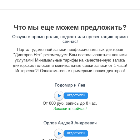
Что мы еще можем предложить?
Озвучьте промо ролик, подкаст или презентацию прямо
сейчас!
Портал удаленной записи профессиональных дикторов
"Дикторов.Нет" рекомендует Вам воспользоваться нашими
услугами! Минимальные тарифы на качественную запись
дикторских голосов и минимальные сроки записи от 1 часа!
Интересно?! Ознакомьтесь с примерами наших дикторов!
Родомир и Лев
НЕДОСТУПЕН
От 800 руб. запись до 8 час.
Закажите сейчас!
Орлов Андрей Андреевич
НЕДОСТУПЕН