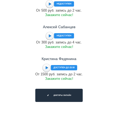
НЕДОСТУПЕН
От 500 руб. запись до 2 час.
Закажите сейчас!
Алексей Сабанцев
НЕДОСТУПЕН
От 300 руб. запись до 4 час.
Закажите сейчас!
Кристина Федянина
ДОСТУПЕН ДО 23:50
От 1500 руб. запись до 2 час.
Закажите сейчас!
ДИКТОРЫ ОНЛАЙН