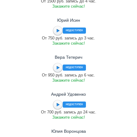
От 1500 руб. запись до 4 час.
Закажите сейчас!
Юрий Исин
НЕДОСТУПЕН
От 750 руб. запись до 3 час.
Закажите сейчас!
Вера Тетерич
НЕДОСТУПЕН
От 950 руб. запись до 6 час.
Закажите сейчас!
Андрей Удовенко
НЕДОСТУПЕН
От 700 руб. запись до 24 час.
Закажите сейчас!
Юлия Воронцова