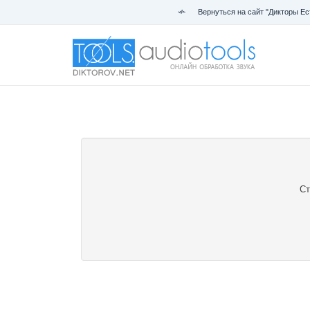
Вернуться на сайт "Дикторы Ес
Ст