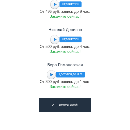
НЕДОСТУПЕН
От 496 руб. запись до 9 час.
Закажите сейчас!
Николай Денисов
НЕДОСТУПЕН
От 500 руб. запись до 4 час.
Закажите сейчас!
Вера Романовская
ДОСТУПЕН ДО 17:00
От 300 руб. запись до 1 час.
Закажите сейчас!
ДИКТОРЫ ОНЛАЙН