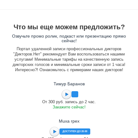
Что мы еще можем предложить?
Озвучьте промо ролик, подкаст или презентацию прямо
сейчас!
Портал удаленной записи профессиональных дикторов
"Дикторов.Нет" рекомендует Вам воспользоваться нашими
услугами! Минимальные тарифы на качественную запись
дикторских голосов и минимальные сроки записи от 1 часа!
Интересно?! Ознакомьтесь с примерами наших дикторов!
Тимур Баранов
От 300 руб. запись до 2 час.
Закажите сейчас!
Muxa rpex
ДОСТУПЕН ДО 20:00