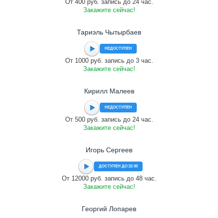
От 400 руб. запись до 24 час.
Закажите сейчас!
Тариэль Чытырбаев
НЕДОСТУПЕН
От 1000 руб. запись до 3 час.
Закажите сейчас!
Кирилл Малеев
НЕДОСТУПЕН
От 500 руб. запись до 24 час.
Закажите сейчас!
Игорь Сергеев
ДОСТУПЕН ДО 22:00
От 12000 руб. запись до 48 час.
Закажите сейчас!
Георгий Лопарев