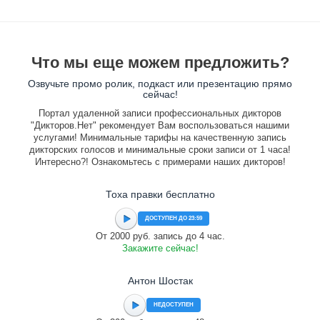
Что мы еще можем предложить?
Озвучьте промо ролик, подкаст или презентацию прямо
сейчас!
Портал удаленной записи профессиональных дикторов
"Дикторов.Нет" рекомендует Вам воспользоваться нашими
услугами! Минимальные тарифы на качественную запись
дикторских голосов и минимальные сроки записи от 1 часа!
Интересно?! Ознакомьтесь с примерами наших дикторов!
Тоха правки бесплатно
ДОСТУПЕН ДО 23:59
От 2000 руб. запись до 4 час.
Закажите сейчас!
Антон Шостак
НЕДОСТУПЕН