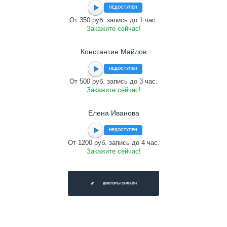
НЕДОСТУПЕН
От 350 руб. запись до 1 час.
Закажите сейчас!
Константин Майлов
НЕДОСТУПЕН
От 500 руб. запись до 3 час.
Закажите сейчас!
Елена Иванова
НЕДОСТУПЕН
От 1200 руб. запись до 4 час.
Закажите сейчас!
ДИКТОРЫ ОНЛАЙН