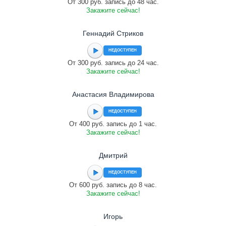
От 300 руб. запись до 48 час.
Закажите сейчас!
Геннадий Стриков
НЕДОСТУПЕН
От 300 руб. запись до 24 час.
Закажите сейчас!
Анастасия Владимирова
НЕДОСТУПЕН
От 400 руб. запись до 1 час.
Закажите сейчас!
Дмитрий
НЕДОСТУПЕН
От 600 руб. запись до 8 час.
Закажите сейчас!
Игорь