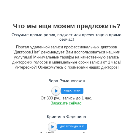
Что мы еще можем предложить?
Озвучьте промо ролик, подкаст или презентацию прямо
сейчас!
Портал удаленной записи профессиональных дикторов
"Дикторов.Нет" рекомендует Вам воспользоваться нашими
услугами! Минимальные тарифы на качественную запись
дикторских голосов и минимальные сроки записи от 1 часа!
Интересно?! Ознакомьтесь с примерами наших дикторов!
Вера Романовская
НЕДОСТУПЕН
От 300 руб. запись до 1 час.
Закажите сейчас!
Кристина Федянина
ДОСТУПЕН ДО 23:50