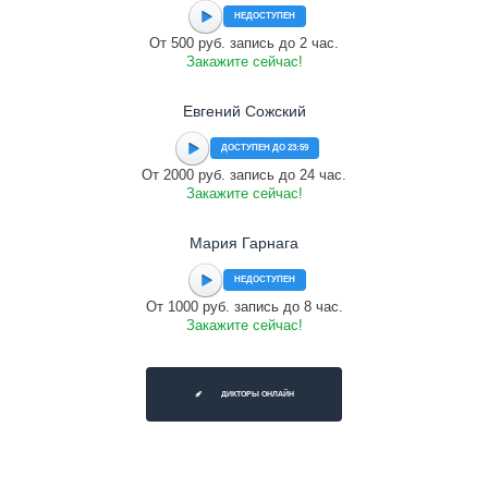
НЕДОСТУПЕН
От 500 руб. запись до 2 час.
Закажите сейчас!
Евгений Сожский
ДОСТУПЕН ДО 23:59
От 2000 руб. запись до 24 час.
Закажите сейчас!
Мария Гарнага
НЕДОСТУПЕН
От 1000 руб. запись до 8 час.
Закажите сейчас!
ДИКТОРЫ ОНЛАЙН