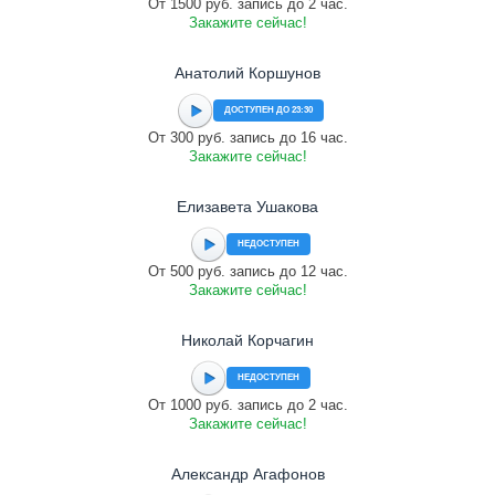
От 1500 руб. запись до 2 час.
Закажите сейчас!
Анатолий Коршунов
ДОСТУПЕН ДО 23:30
От 300 руб. запись до 16 час.
Закажите сейчас!
Елизавета Ушакова
НЕДОСТУПЕН
От 500 руб. запись до 12 час.
Закажите сейчас!
Николай Корчагин
НЕДОСТУПЕН
От 1000 руб. запись до 2 час.
Закажите сейчас!
Александр Агафонов