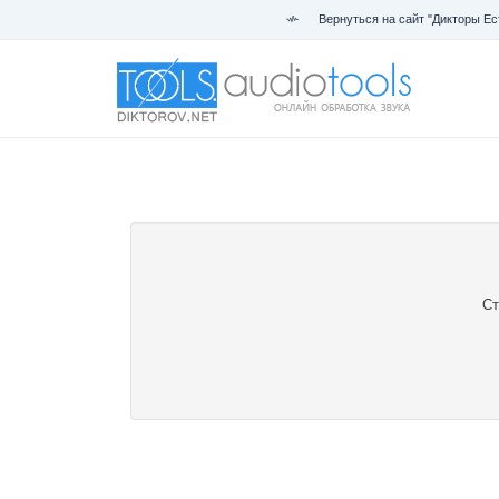
Вернуться на сайт "Дикторы Ес
Ст