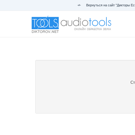
Вернуться на сайт "Дикторы Ес
Ст