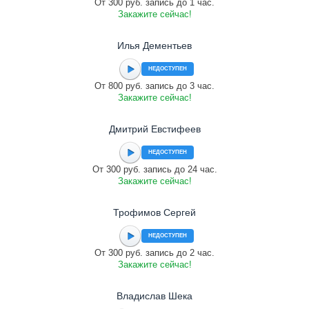
От 300 руб. запись до 1 час.
Закажите сейчас!
Илья Дементьев
НЕДОСТУПЕН
От 800 руб. запись до 3 час.
Закажите сейчас!
Дмитрий Евстифеев
НЕДОСТУПЕН
От 300 руб. запись до 24 час.
Закажите сейчас!
Трофимов Сергей
НЕДОСТУПЕН
От 300 руб. запись до 2 час.
Закажите сейчас!
Владислав Шека