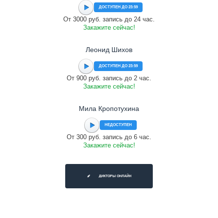
ДОСТУПЕН ДО 23:59
От 3000 руб. запись до 24 час.
Закажите сейчас!
Леонид Шихов
ДОСТУПЕН ДО 23:59
От 900 руб. запись до 2 час.
Закажите сейчас!
Мила Кропотухина
НЕДОСТУПЕН
От 300 руб. запись до 6 час.
Закажите сейчас!
ДИКТОРЫ ОНЛАЙН