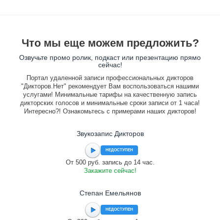
Что мы еще можем предложить?
Озвучьте промо ролик, подкаст или презентацию прямо
сейчас!
Портал удаленной записи профессиональных дикторов
"Дикторов.Нет" рекомендует Вам воспользоваться нашими
услугами! Минимальные тарифы на качественную запись
дикторских голосов и минимальные сроки записи от 1 часа!
Интересно?! Ознакомьтесь с примерами наших дикторов!
Звукозапис Дикторов
НЕДОСТУПЕН
От 500 руб. запись до 14 час.
Закажите сейчас!
Степан Емельянов
НЕДОСТУПЕН