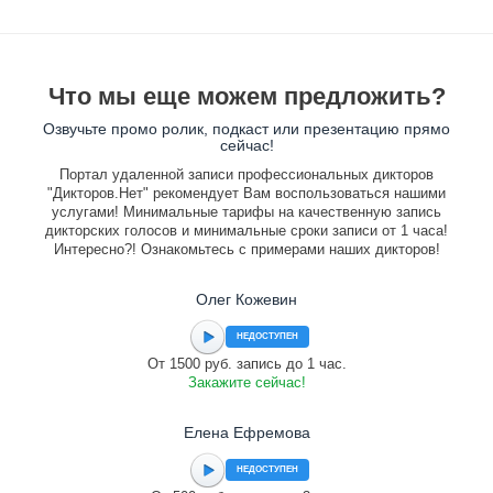
Что мы еще можем предложить?
Озвучьте промо ролик, подкаст или презентацию прямо
сейчас!
Портал удаленной записи профессиональных дикторов
"Дикторов.Нет" рекомендует Вам воспользоваться нашими
услугами! Минимальные тарифы на качественную запись
дикторских голосов и минимальные сроки записи от 1 часа!
Интересно?! Ознакомьтесь с примерами наших дикторов!
Олег Кожевин
НЕДОСТУПЕН
От 1500 руб. запись до 1 час.
Закажите сейчас!
Елена Ефремова
НЕДОСТУПЕН