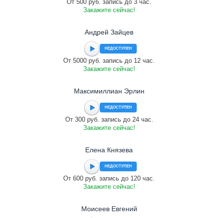
От 500 руб. запись до 3 час.
Закажите сейчас!
Андрей Зайцев
НЕДОСТУПЕН
От 5000 руб. запись до 12 час.
Закажите сейчас!
Максимиллиан Эрлин
НЕДОСТУПЕН
От 300 руб. запись до 24 час.
Закажите сейчас!
Елена Князева
НЕДОСТУПЕН
От 600 руб. запись до 120 час.
Закажите сейчас!
Моисеев Евгений