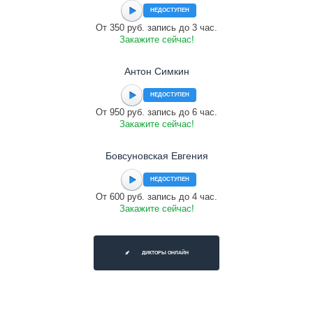
НЕДОСТУПЕН
От 350 руб. запись до 3 час.
Закажите сейчас!
Антон Симкин
НЕДОСТУПЕН
От 950 руб. запись до 6 час.
Закажите сейчас!
Бовсуновская Евгения
НЕДОСТУПЕН
От 600 руб. запись до 4 час.
Закажите сейчас!
ДИКТОРЫ ОНЛАЙН