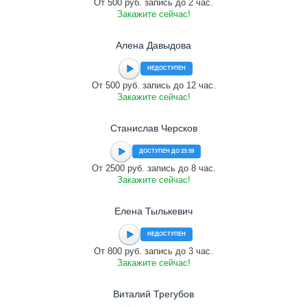
От 500 руб. запись до 2 час.
Закажите сейчас!
Алена Давыдова
НЕДОСТУПЕН
От 500 руб. запись до 12 час.
Закажите сейчас!
Станислав Черсков
ДОСТУПЕН ДО 23:59
От 2500 руб. запись до 8 час.
Закажите сейчас!
Елена Тылькевич
НЕДОСТУПЕН
От 800 руб. запись до 3 час.
Закажите сейчас!
Виталий Трегубов