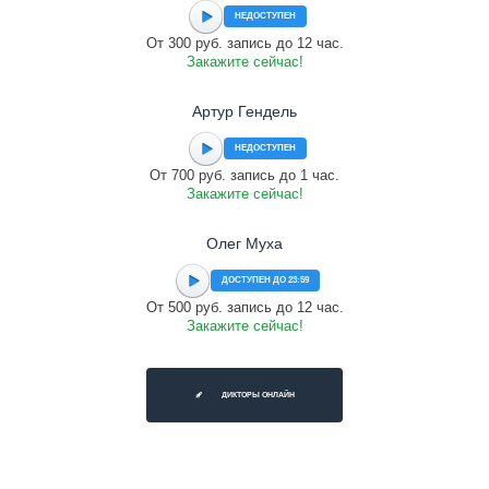
НЕДОСТУПЕН
От 300 руб. запись до 12 час.
Закажите сейчас!
Артур Гендель
НЕДОСТУПЕН
От 700 руб. запись до 1 час.
Закажите сейчас!
Олег Муха
ДОСТУПЕН ДО 23:59
От 500 руб. запись до 12 час.
Закажите сейчас!
ДИКТОРЫ ОНЛАЙН