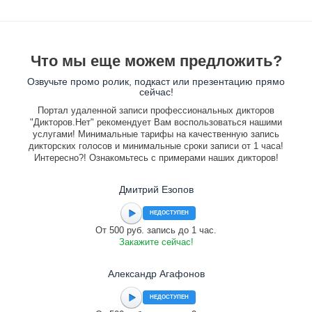
Что мы еще можем предложить?
Озвучьте промо ролик, подкаст или презентацию прямо
сейчас!
Портал удаленной записи профессиональных дикторов
"Дикторов.Нет" рекомендует Вам воспользоваться нашими
услугами! Минимальные тарифы на качественную запись
дикторских голосов и минимальные сроки записи от 1 часа!
Интересно?! Ознакомьтесь с примерами наших дикторов!
Дмитрий Езопов
НЕДОСТУПЕН
От 500 руб. запись до 1 час.
Закажите сейчас!
Александр Агафонов
НЕДОСТУПЕН