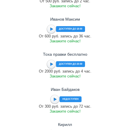
От 500 руб. запись до 2 час.
Закажите сейчас!
Иванов Максим
ДОСТУПЕН ДО 18:00
От 600 руб. запись до 36 час.
Закажите сейчас!
Тоха правки бесплатно
ДОСТУПЕН ДО 23:59
От 2000 руб. запись до 4 час.
Закажите сейчас!
Иван Байдаков
НЕДОСТУПЕН
От 300 руб. запись до 72 час.
Закажите сейчас!
Кирилл