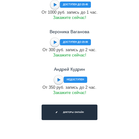
ДОСТУПЕН ДО 23:45
От 1000 руб. запись до 1 час.
Закажите сейчас!
Вероника Ваганова
ДОСТУПЕН ДО 23:00
От 300 руб. запись до 2 час.
Закажите сейчас!
Андрей Кудрин
НЕДОСТУПЕН
От 350 руб. запись до 2 час.
Закажите сейчас!
ДИКТОРЫ ОНЛАЙН