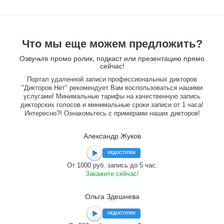
Что мы еще можем предложить?
Озвучьте промо ролик, подкаст или презентацию прямо
сейчас!
Портал удаленной записи профессиональных дикторов
"Дикторов.Нет" рекомендует Вам воспользоваться нашими
услугами! Минимальные тарифы на качественную запись
дикторских голосов и минимальные сроки записи от 1 часа!
Интересно?! Ознакомьтесь с примерами наших дикторов!
Александр Жуков
НЕДОСТУПЕН
От 1000 руб. запись до 5 час.
Закажите сейчас!
Ольга Здешнева
НЕДОСТУПЕН