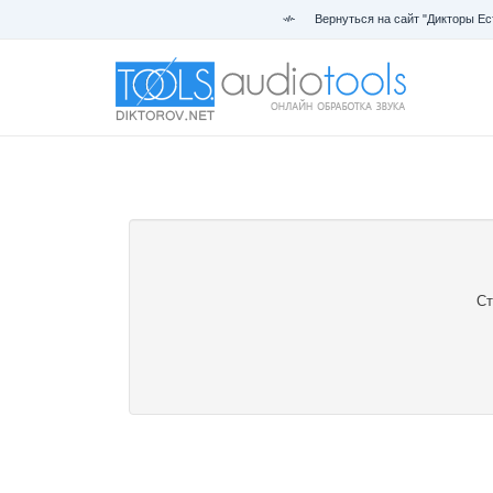
Вернуться на сайт "Дикторы Ес
Ст