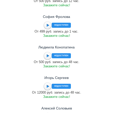
От 500 руб. запись до 12 час.
Закажите сейчас!
София Фролова
НЕДОСТУПЕН
От 499 руб. запись до 1 час.
Закажите сейчас!
Людмила Конопатина
НЕДОСТУПЕН
От 500 руб. запись до 48 час.
Закажите сейчас!
Игорь Сергеев
НЕДОСТУПЕН
От 12000 руб. запись до 48 час.
Закажите сейчас!
Алексей Соловьев