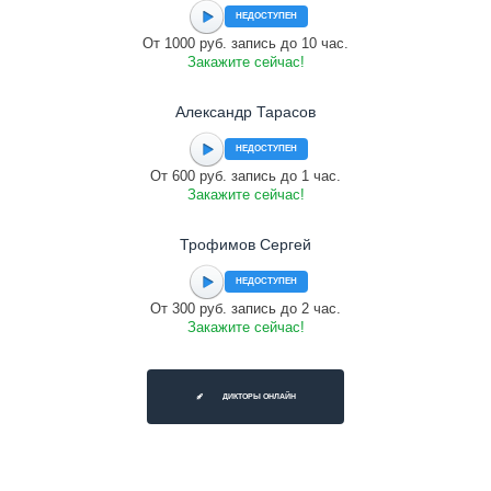
НЕДОСТУПЕН
От 1000 руб. запись до 10 час.
Закажите сейчас!
Александр Тарасов
НЕДОСТУПЕН
От 600 руб. запись до 1 час.
Закажите сейчас!
Трофимов Сергей
НЕДОСТУПЕН
От 300 руб. запись до 2 час.
Закажите сейчас!
ДИКТОРЫ ОНЛАЙН