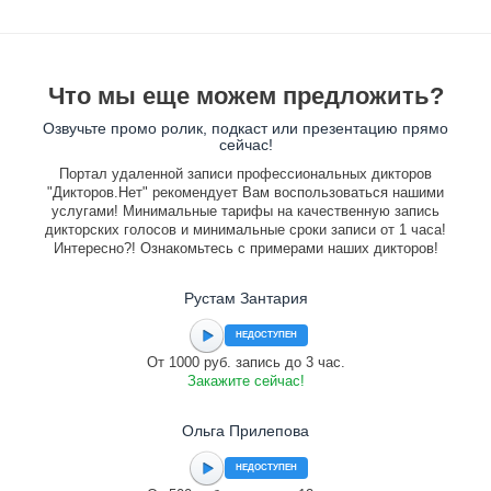
Что мы еще можем предложить?
Озвучьте промо ролик, подкаст или презентацию прямо
сейчас!
Портал удаленной записи профессиональных дикторов
"Дикторов.Нет" рекомендует Вам воспользоваться нашими
услугами! Минимальные тарифы на качественную запись
дикторских голосов и минимальные сроки записи от 1 часа!
Интересно?! Ознакомьтесь с примерами наших дикторов!
Рустам Зантария
НЕДОСТУПЕН
От 1000 руб. запись до 3 час.
Закажите сейчас!
Ольга Прилепова
НЕДОСТУПЕН