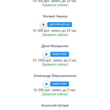
От 300 руб. запись до 24 час.
Закажите сейчас!
Матвей Чирков
ДОСТУПЕН ДО 21:00
От 500 руб. запись до 15 час.
Закажите сейчас!
Даня Макаронин
НЕДОСТУПЕН
От 1500 руб. запись до 2 час.
Закажите сейчас!
Александр Мирошниченко
НЕДОСТУПЕН
От 500 руб. запись до 3 час.
Закажите сейчас!
Анатолий Шторм