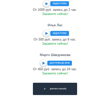
НЕДОСТУПЕН
От 1000 руб. запись до 2 час.
Закажите сейчас!
Илья Лис
НЕДОСТУПЕН
От 500 руб. запись до 8 час.
Закажите сейчас!
Марго Шведчикова
ДОСТУПЕН ДО 18:00
От 450 руб. запись до 24 час.
Закажите сейчас!
ДИКТОРЫ ОНЛАЙН