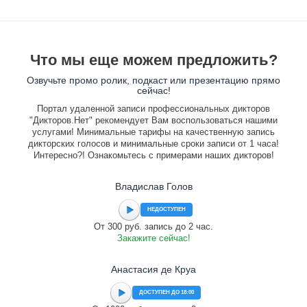
Что мы еще можем предложить?
Озвучьте промо ролик, подкаст или презентацию прямо
сейчас!
Портал удаленной записи профессиональных дикторов
"Дикторов.Нет" рекомендует Вам воспользоваться нашими
услугами! Минимальные тарифы на качественную запись
дикторских голосов и минимальные сроки записи от 1 часа!
Интересно?! Ознакомьтесь с примерами наших дикторов!
Владислав Голов
НЕДОСТУПЕН
От 300 руб. запись до 2 час.
Закажите сейчас!
Анастасия де Круа
ДОСТУПЕН ДО 18:00