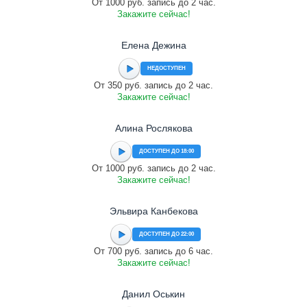
От 1000 руб. запись до 2 час.
Закажите сейчас!
Елена Дежина
НЕДОСТУПЕН
От 350 руб. запись до 2 час.
Закажите сейчас!
Алина Рослякова
ДОСТУПЕН ДО 18:00
От 1000 руб. запись до 2 час.
Закажите сейчас!
Эльвира Канбекова
ДОСТУПЕН ДО 22:00
От 700 руб. запись до 6 час.
Закажите сейчас!
Данил Оськин