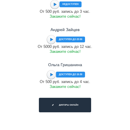
НЕДОСТУПЕН
От 500 руб. запись до 3 час.
Закажите сейчас!
Андрей Зайцев
ДОСТУПЕН ДО 23:50
От 5000 руб. запись до 12 час.
Закажите сейчас!
Ольга Гришанина
ДОСТУПЕН ДО 15:30
От 500 руб. запись до 4 час.
Закажите сейчас!
ДИКТОРЫ ОНЛАЙН