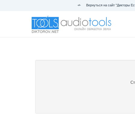
Вернуться на сайт "Дикторы Ес
Ст