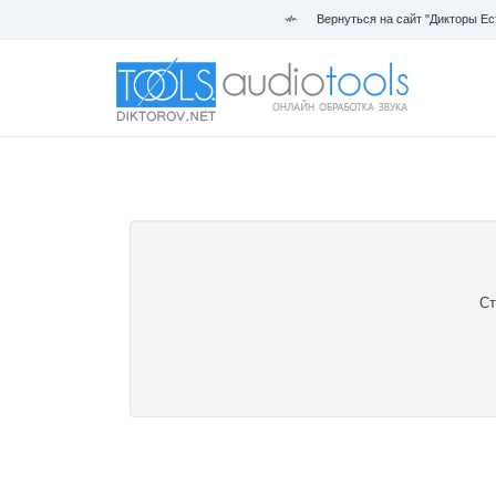
Вернуться на сайт "Дикторы Ес
Ст