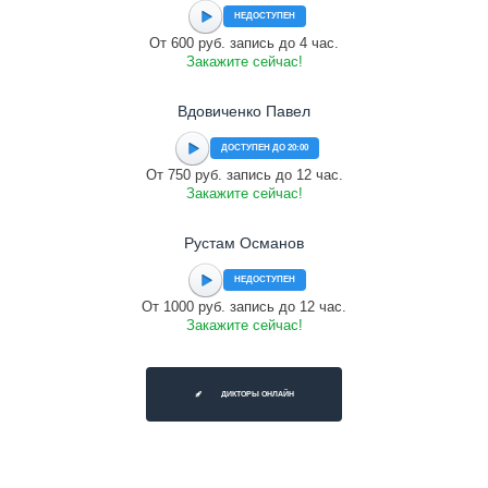
НЕДОСТУПЕН
От 600 руб. запись до 4 час.
Закажите сейчас!
Вдовиченко Павел
ДОСТУПЕН ДО 20:00
От 750 руб. запись до 12 час.
Закажите сейчас!
Рустам Османов
НЕДОСТУПЕН
От 1000 руб. запись до 12 час.
Закажите сейчас!
ДИКТОРЫ ОНЛАЙН