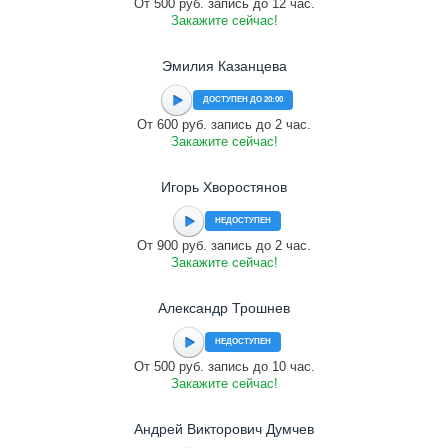
От 500 руб. запись до 12 час.
Закажите сейчас!
Эмилия Казанцева
ДОСТУПЕН ДО 20:00
От 600 руб. запись до 2 час.
Закажите сейчас!
Игорь Хворостянов
НЕДОСТУПЕН
От 900 руб. запись до 2 час.
Закажите сейчас!
Александр Трошнев
НЕДОСТУПЕН
От 500 руб. запись до 10 час.
Закажите сейчас!
Андрей Викторович Думчев