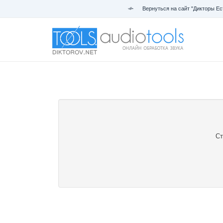
Вернуться на сайт "Дикторы Ес
Ст