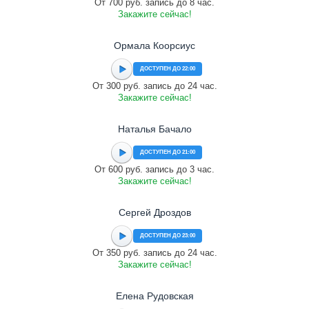
От 700 руб. запись до 8 час.
Закажите сейчас!
Ормала Коорсиус
ДОСТУПЕН ДО 22:00
От 300 руб. запись до 24 час.
Закажите сейчас!
Наталья Бачало
ДОСТУПЕН ДО 21:00
От 600 руб. запись до 3 час.
Закажите сейчас!
Сергей Дроздов
ДОСТУПЕН ДО 23:00
От 350 руб. запись до 24 час.
Закажите сейчас!
Елена Рудовская