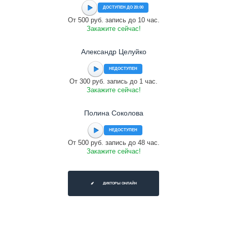
ДОСТУПЕН ДО 20:00
От 500 руб. запись до 10 час.
Закажите сейчас!
Александр Целуйко
НЕДОСТУПЕН
От 300 руб. запись до 1 час.
Закажите сейчас!
Полина Соколова
НЕДОСТУПЕН
От 500 руб. запись до 48 час.
Закажите сейчас!
ДИКТОРЫ ОНЛАЙН