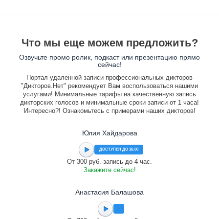
Что мы еще можем предложить?
Озвучьте промо ролик, подкаст или презентацию прямо
сейчас!
Портал удаленной записи профессиональных дикторов
"Дикторов.Нет" рекомендует Вам воспользоваться нашими
услугами! Минимальные тарифы на качественную запись
дикторских голосов и минимальные сроки записи от 1 часа!
Интересно?! Ознакомьтесь с примерами наших дикторов!
Юлия Хайдарова
ДОСТУПЕН ДО 16:00
От 300 руб. запись до 4 час.
Закажите сейчас!
Анастасия Балашова