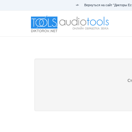
Вернуться на сайт "Дикторы Ес
Ст