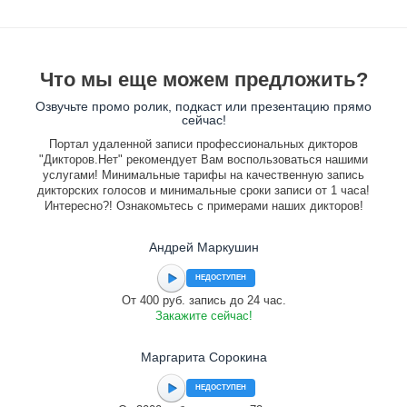
Что мы еще можем предложить?
Озвучьте промо ролик, подкаст или презентацию прямо
сейчас!
Портал удаленной записи профессиональных дикторов
"Дикторов.Нет" рекомендует Вам воспользоваться нашими
услугами! Минимальные тарифы на качественную запись
дикторских голосов и минимальные сроки записи от 1 часа!
Интересно?! Ознакомьтесь с примерами наших дикторов!
Андрей Маркушин
НЕДОСТУПЕН
От 400 руб. запись до 24 час.
Закажите сейчас!
Маргарита Сорокина
НЕДОСТУПЕН