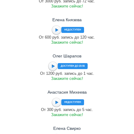
От 3000 руб. запись до 72 час.
Закажите сейчас!
Елена Князева
НЕДОСТУПЕН
От 600 руб. запись до 120 час.
Закажите сейчас!
Олег Шарапов
ДОСТУПЕН ДО 23:55
От 1200 руб. запись до 1 час.
Закажите сейчас!
Анастасия Михеева
НЕДОСТУПЕН
От 300 руб. запись до 5 час.
Закажите сейчас!
Елена Свирко