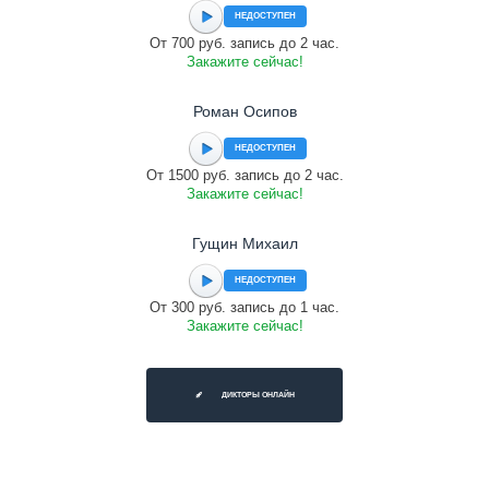
НЕДОСТУПЕН
От 700 руб. запись до 2 час.
Закажите сейчас!
Роман Осипов
НЕДОСТУПЕН
От 1500 руб. запись до 2 час.
Закажите сейчас!
Гущин Михаил
НЕДОСТУПЕН
От 300 руб. запись до 1 час.
Закажите сейчас!
ДИКТОРЫ ОНЛАЙН