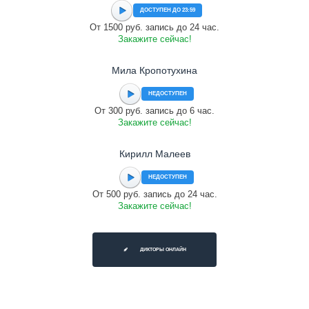
ДОСТУПЕН ДО 23:59
От 1500 руб. запись до 24 час.
Закажите сейчас!
Мила Кропотухина
НЕДОСТУПЕН
От 300 руб. запись до 6 час.
Закажите сейчас!
Кирилл Малеев
НЕДОСТУПЕН
От 500 руб. запись до 24 час.
Закажите сейчас!
ДИКТОРЫ ОНЛАЙН