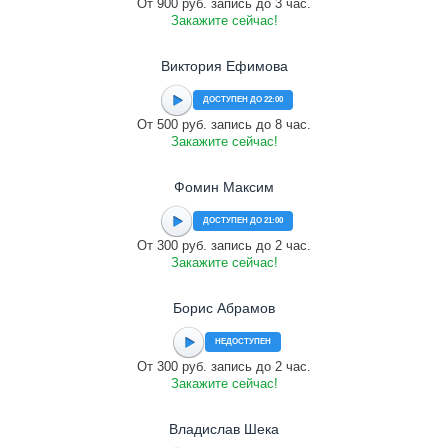
От 900 руб. запись до 3 час.
Закажите сейчас!
Виктория Ефимова
ДОСТУПЕН ДО 22:00
От 500 руб. запись до 8 час.
Закажите сейчас!
Фомин Максим
ДОСТУПЕН ДО 21:00
От 300 руб. запись до 2 час.
Закажите сейчас!
Борис Абрамов
НЕДОСТУПЕН
От 300 руб. запись до 2 час.
Закажите сейчас!
Владислав Шека