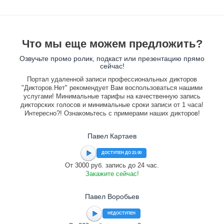
Что мы еще можем предложить?
Озвучьте промо ролик, подкаст или презентацию прямо
сейчас!
Портал удаленной записи профессиональных дикторов
"Дикторов.Нет" рекомендует Вам воспользоваться нашими
услугами! Минимальные тарифы на качественную запись
дикторских голосов и минимальные сроки записи от 1 часа!
Интересно?! Ознакомьтесь с примерами наших дикторов!
Павел Картаев
ДОСТУПЕН ДО 21:00
От 3000 руб. запись до 24 час.
Закажите сейчас!
Павел Воробьев
НЕДОСТУПЕН