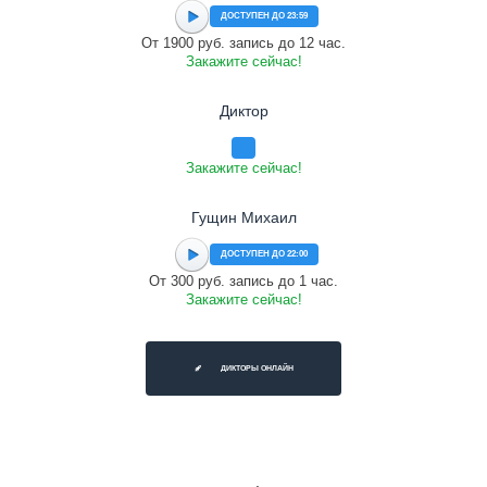
ДОСТУПЕН ДО 23:59
От 1900 руб. запись до 12 час.
Закажите сейчас!
Диктор
Закажите сейчас!
Гущин Михаил
ДОСТУПЕН ДО 22:00
От 300 руб. запись до 1 час.
Закажите сейчас!
ДИКТОРЫ ОНЛАЙН