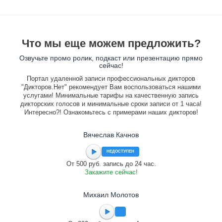
Что мы еще можем предложить?
Озвучьте промо ролик, подкаст или презентацию прямо
сейчас!
Портал удаленной записи профессиональных дикторов
"Дикторов.Нет" рекомендует Вам воспользоваться нашими
услугами! Минимальные тарифы на качественную запись
дикторских голосов и минимальные сроки записи от 1 часа!
Интересно?! Ознакомьтесь с примерами наших дикторов!
Вячеслав Качнов
НЕДОСТУПЕН
От 500 руб. запись до 24 час.
Закажите сейчас!
Михаил Молотов