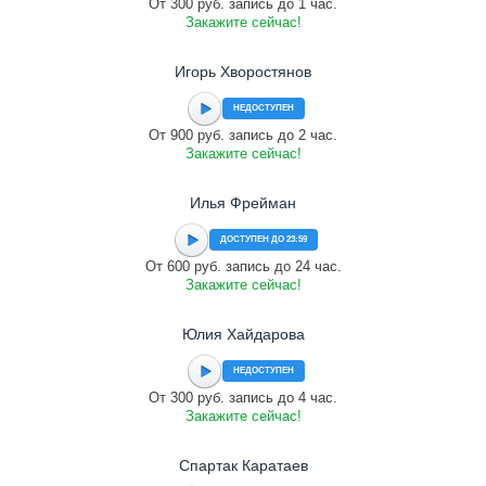
От 300 руб. запись до 1 час.
Закажите сейчас!
Игорь Хворостянов
НЕДОСТУПЕН
От 900 руб. запись до 2 час.
Закажите сейчас!
Илья Фрейман
ДОСТУПЕН ДО 23:59
От 600 руб. запись до 24 час.
Закажите сейчас!
Юлия Хайдарова
НЕДОСТУПЕН
От 300 руб. запись до 4 час.
Закажите сейчас!
Спартак Каратаев