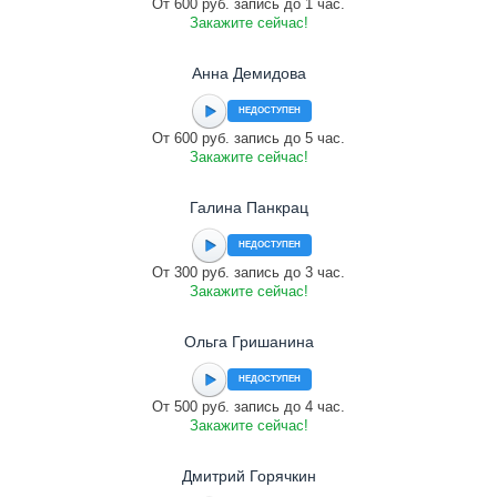
От 600 руб. запись до 1 час.
Закажите сейчас!
Анна Демидова
НЕДОСТУПЕН
От 600 руб. запись до 5 час.
Закажите сейчас!
Галина Панкрац
НЕДОСТУПЕН
От 300 руб. запись до 3 час.
Закажите сейчас!
Ольга Гришанина
НЕДОСТУПЕН
От 500 руб. запись до 4 час.
Закажите сейчас!
Дмитрий Горячкин