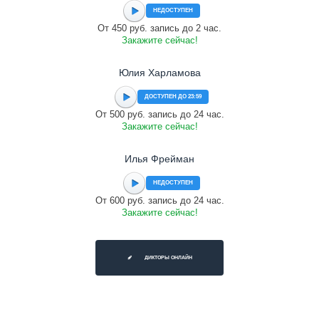
НЕДОСТУПЕН
От 450 руб. запись до 2 час.
Закажите сейчас!
Юлия Харламова
ДОСТУПЕН ДО 23:59
От 500 руб. запись до 24 час.
Закажите сейчас!
Илья Фрейман
НЕДОСТУПЕН
От 600 руб. запись до 24 час.
Закажите сейчас!
ДИКТОРЫ ОНЛАЙН