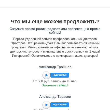
Что мы еще можем предложить?
Озвучьте промо ролик, подкаст или презентацию прямо
сейчас!
Портал удаленной записи профессиональных дикторов
"Дикторов.Нет" рекомендует Вам воспользоваться нашими
услугами! Минимальные тарифы на качественную запись
дикторских голосов и минимальные сроки записи от 1 часа!
Интересно?! Ознакомьтесь с примерами наших дикторов!
Александр Трошнев
НЕДОСТУПЕН
От 500 руб. запись до 10 час.
Закажите сейчас!
Александр Тарасов
НЕДОСТУПЕН