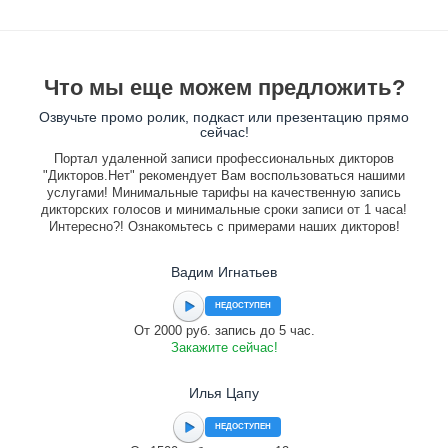
Что мы еще можем предложить?
Озвучьте промо ролик, подкаст или презентацию прямо
сейчас!
Портал удаленной записи профессиональных дикторов
"Дикторов.Нет" рекомендует Вам воспользоваться нашими
услугами! Минимальные тарифы на качественную запись
дикторских голосов и минимальные сроки записи от 1 часа!
Интересно?! Ознакомьтесь с примерами наших дикторов!
Вадим Игнатьев
НЕДОСТУПЕН
От 2000 руб. запись до 5 час.
Закажите сейчас!
Илья Цапу
НЕДОСТУПЕН