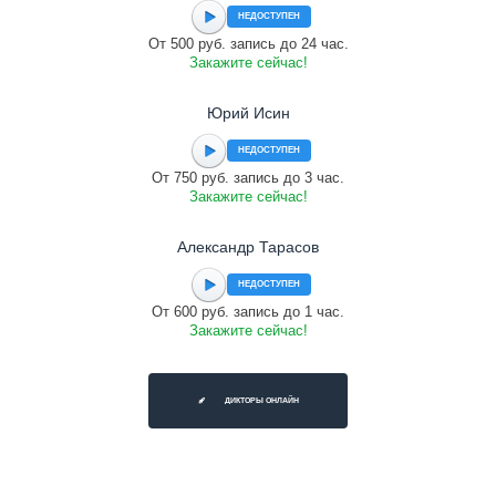
НЕДОСТУПЕН
От 500 руб. запись до 24 час.
Закажите сейчас!
Юрий Исин
НЕДОСТУПЕН
От 750 руб. запись до 3 час.
Закажите сейчас!
Александр Тарасов
НЕДОСТУПЕН
От 600 руб. запись до 1 час.
Закажите сейчас!
ДИКТОРЫ ОНЛАЙН