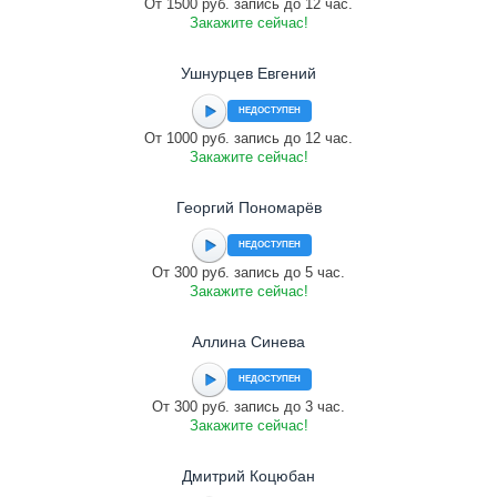
От 1500 руб. запись до 12 час.
Закажите сейчас!
Ушнурцев Евгений
НЕДОСТУПЕН
От 1000 руб. запись до 12 час.
Закажите сейчас!
Георгий Пономарёв
НЕДОСТУПЕН
От 300 руб. запись до 5 час.
Закажите сейчас!
Аллина Синева
НЕДОСТУПЕН
От 300 руб. запись до 3 час.
Закажите сейчас!
Дмитрий Коцюбан