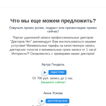
Что мы еще можем предложить?
Озвучьте промо ролик, подкаст или презентацию прямо
сейчас!
Портал удаленной записи профессиональных дикторов
"Дикторов.Нет" рекомендует Вам воспользоваться нашими
услугами! Минимальные тарифы на качественную запись
дикторских голосов и минимальные сроки записи от 1 часа!
Интересно?! Ознакомьтесь с примерами наших дикторов!
Артур Гендель
НЕДОСТУПЕН
От 700 руб. запись до 1 час.
Закажите сейчас!
Анна Ускова
ДОСТУПЕН ДО 23:00