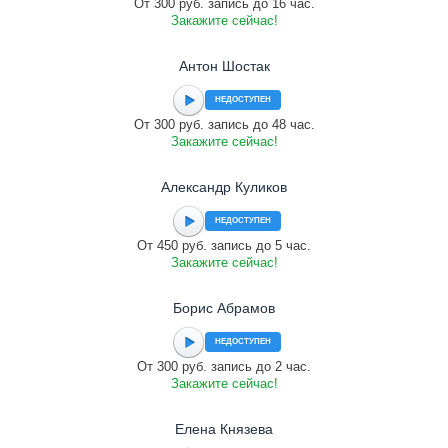
От 300 руб. запись до 16 час.
Закажите сейчас!
Антон Шостак
НЕДОСТУПЕН
От 300 руб. запись до 48 час.
Закажите сейчас!
Александр Куликов
НЕДОСТУПЕН
От 450 руб. запись до 5 час.
Закажите сейчас!
Борис Абрамов
НЕДОСТУПЕН
От 300 руб. запись до 2 час.
Закажите сейчас!
Елена Князева