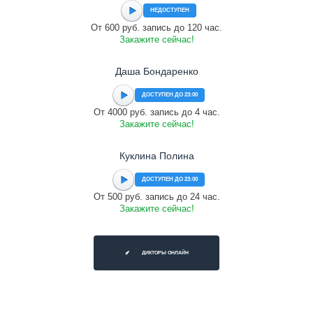
НЕДОСТУПЕН
От 600 руб. запись до 120 час.
Закажите сейчас!
Даша Бондаренко
ДОСТУПЕН ДО 23:00
От 4000 руб. запись до 4 час.
Закажите сейчас!
Куклина Полина
ДОСТУПЕН ДО 23:00
От 500 руб. запись до 24 час.
Закажите сейчас!
ДИКТОРЫ ОНЛАЙН