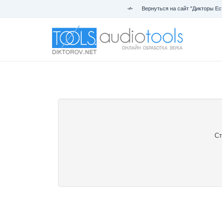
Вернуться на сайт "Дикторы Ес
Ст