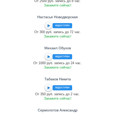
От 2500 руб. запись до 8 час.
Закажите сейчас!
Настасья Новодворская
НЕДОСТУПЕН
От 300 руб. запись до 72 час.
Закажите сейчас!
Михаил Обухов
НЕДОСТУПЕН
От 1000 руб. запись до 24 час.
Закажите сейчас!
Табаков Никита
НЕДОСТУПЕН
От 350 руб. запись до 2 час.
Закажите сейчас!
Сермолотов Александр