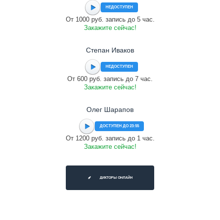
НЕДОСТУПЕН
От 1000 руб. запись до 5 час.
Закажите сейчас!
Степан Иваков
НЕДОСТУПЕН
От 600 руб. запись до 7 час.
Закажите сейчас!
Олег Шарапов
ДОСТУПЕН ДО 23:55
От 1200 руб. запись до 1 час.
Закажите сейчас!
ДИКТОРЫ ОНЛАЙН