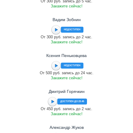
От 300 руб. запись до 5 час.
Закажите сейчас!
Вадим Зобнин
НЕДОСТУПЕН
От 300 руб. запись до 2 час.
Закажите сейчас!
Ксения Пеньковцева
НЕДОСТУПЕН
От 500 руб. запись до 24 час.
Закажите сейчас!
Дмитрий Горячкин
ДОСТУПЕН ДО 23:45
От 450 руб. запись до 2 час.
Закажите сейчас!
Александр Жуков