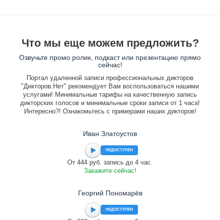
Что мы еще можем предложить?
Озвучьте промо ролик, подкаст или презентацию прямо
сейчас!
Портал удаленной записи профессиональных дикторов
"Дикторов.Нет" рекомендует Вам воспользоваться нашими
услугами! Минимальные тарифы на качественную запись
дикторских голосов и минимальные сроки записи от 1 часа!
Интересно?! Ознакомьтесь с примерами наших дикторов!
Иван Златоустов
НЕДОСТУПЕН
От 444 руб. запись до 4 час.
Закажите сейчас!
Георгий Пономарёв
НЕДОСТУПЕН