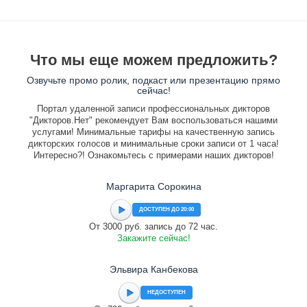
Что мы еще можем предложить?
Озвучьте промо ролик, подкаст или презентацию прямо
сейчас!
Портал удаленной записи профессиональных дикторов
"Дикторов.Нет" рекомендует Вам воспользоваться нашими
услугами! Минимальные тарифы на качественную запись
дикторских голосов и минимальные сроки записи от 1 часа!
Интересно?! Ознакомьтесь с примерами наших дикторов!
Маргарита Сорокина
ДОСТУПЕН ДО 20:00
От 3000 руб. запись до 72 час.
Закажите сейчас!
Эльвира Канбекова
НЕДОСТУПЕН