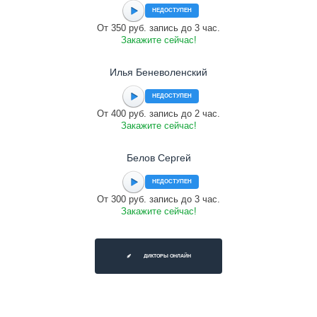
НЕДОСТУПЕН
От 350 руб. запись до 3 час.
Закажите сейчас!
Илья Беневоленский
НЕДОСТУПЕН
От 400 руб. запись до 2 час.
Закажите сейчас!
Белов Сергей
НЕДОСТУПЕН
От 300 руб. запись до 3 час.
Закажите сейчас!
ДИКТОРЫ ОНЛАЙН