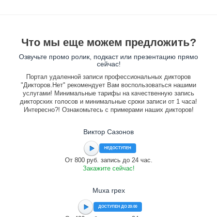
Что мы еще можем предложить?
Озвучьте промо ролик, подкаст или презентацию прямо
сейчас!
Портал удаленной записи профессиональных дикторов
"Дикторов.Нет" рекомендует Вам воспользоваться нашими
услугами! Минимальные тарифы на качественную запись
дикторских голосов и минимальные сроки записи от 1 часа!
Интересно?! Ознакомьтесь с примерами наших дикторов!
Виктор Сазонов
НЕДОСТУПЕН
От 800 руб. запись до 24 час.
Закажите сейчас!
Muxa rpex
ДОСТУПЕН ДО 20:00