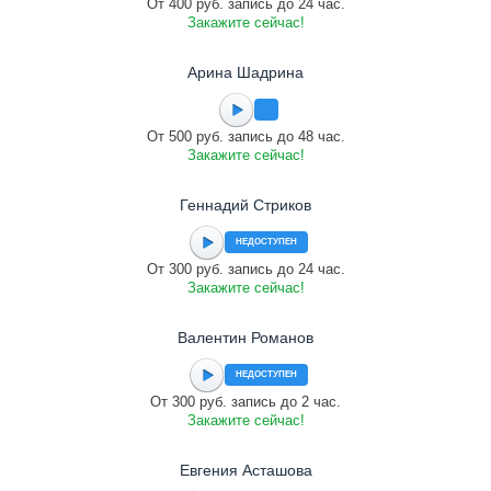
От 400 руб. запись до 24 час.
Закажите сейчас!
Арина Шадрина
От 500 руб. запись до 48 час.
Закажите сейчас!
Геннадий Стриков
НЕДОСТУПЕН
От 300 руб. запись до 24 час.
Закажите сейчас!
Валентин Романов
НЕДОСТУПЕН
От 300 руб. запись до 2 час.
Закажите сейчас!
Евгения Асташова