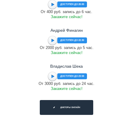
ДОСТУПЕН ДО 20:00
От 400 руб. запись до 6 час.
Закажите сейчас!
Андрей Финагин
ДОСТУПЕН ДО 22:30
От 2000 руб. запись до 5 час.
Закажите сейчас!
Владислав Шека
ДОСТУПЕН ДО 23:59
От 3000 руб. запись до 24 час.
Закажите сейчас!
ДИКТОРЫ ОНЛАЙН