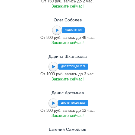
От 750 руб. запись до 2 час.
Закажите сейчас!
Олег Соболев
НЕДОСТУПЕН
От 800 руб. запись до 48 час.
Закажите сейчас!
Дарина Шхалахова
ДОСТУПЕН ДО 23:59
От 1000 руб. запись до 3 час.
Закажите сейчас!
Денис Артемьев
ДОСТУПЕН ДО 22:00
От 300 руб. запись до 12 час.
Закажите сейчас!
Евгений Самойлов