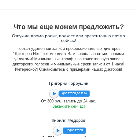
Что мы еще можем предложить?
Озвучьте промо ролик, подкаст или презентацию прямо
сейчас!
Портал удаленной записи профессиональных дикторов
"Дикторов.Нет" рекомендует Вам воспользоваться нашими
услугами! Минимальные тарифы на качественную запись
дикторских голосов и минимальные сроки записи от 1 часа!
Интересно?! Ознакомьтесь с примерами наших дикторов!
Григорий Горбушин
ДОСТУПЕН ДО 20:00
От 300 руб. запись до 24 час.
Закажите сейчас!
Кирилл Федоров
НЕДОСТУПЕН