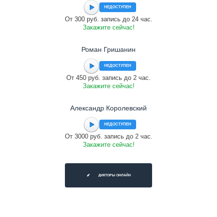
НЕДОСТУПЕН
От 300 руб. запись до 24 час.
Закажите сейчас!
Роман Гришанин
НЕДОСТУПЕН
От 450 руб. запись до 2 час.
Закажите сейчас!
Александр Королевский
НЕДОСТУПЕН
От 3000 руб. запись до 2 час.
Закажите сейчас!
ДИКТОРЫ ОНЛАЙН