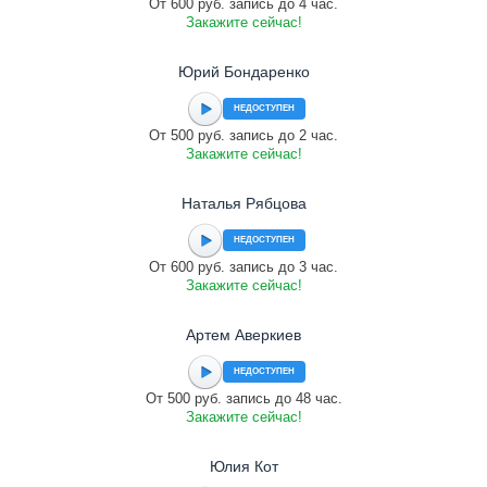
От 600 руб. запись до 4 час.
Закажите сейчас!
Юрий Бондаренко
НЕДОСТУПЕН
От 500 руб. запись до 2 час.
Закажите сейчас!
Наталья Рябцова
НЕДОСТУПЕН
От 600 руб. запись до 3 час.
Закажите сейчас!
Артем Аверкиев
НЕДОСТУПЕН
От 500 руб. запись до 48 час.
Закажите сейчас!
Юлия Кот