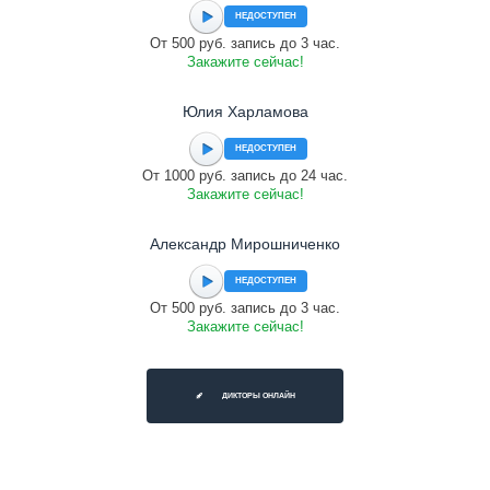
НЕДОСТУПЕН
От 500 руб. запись до 3 час.
Закажите сейчас!
Юлия Харламова
НЕДОСТУПЕН
От 1000 руб. запись до 24 час.
Закажите сейчас!
Александр Мирошниченко
НЕДОСТУПЕН
От 500 руб. запись до 3 час.
Закажите сейчас!
ДИКТОРЫ ОНЛАЙН