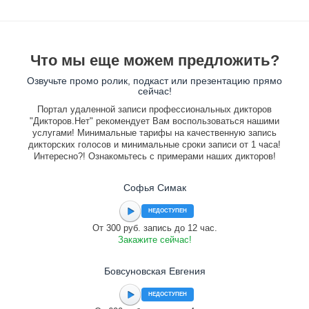
Что мы еще можем предложить?
Озвучьте промо ролик, подкаст или презентацию прямо
сейчас!
Портал удаленной записи профессиональных дикторов
"Дикторов.Нет" рекомендует Вам воспользоваться нашими
услугами! Минимальные тарифы на качественную запись
дикторских голосов и минимальные сроки записи от 1 часа!
Интересно?! Ознакомьтесь с примерами наших дикторов!
Софья Симак
НЕДОСТУПЕН
От 300 руб. запись до 12 час.
Закажите сейчас!
Бовсуновская Евгения
НЕДОСТУПЕН