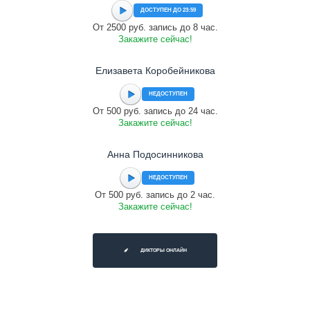
ДОСТУПЕН ДО 23:59
От 2500 руб. запись до 8 час.
Закажите сейчас!
Елизавета Коробейникова
НЕДОСТУПЕН
От 500 руб. запись до 24 час.
Закажите сейчас!
Анна Подосинникова
НЕДОСТУПЕН
От 500 руб. запись до 2 час.
Закажите сейчас!
ДИКТОРЫ ОНЛАЙН