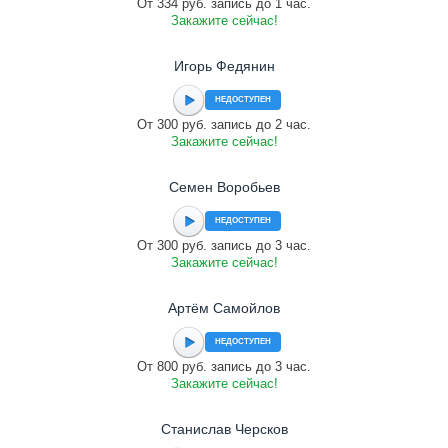
От 334 руб. запись до 1 час.
Закажите сейчас!
Игорь Федянин
НЕДОСТУПЕН
От 300 руб. запись до 2 час.
Закажите сейчас!
Семен Воробьев
НЕДОСТУПЕН
От 300 руб. запись до 3 час.
Закажите сейчас!
Артём Самойлов
НЕДОСТУПЕН
От 800 руб. запись до 3 час.
Закажите сейчас!
Станислав Черсков