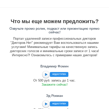
Что мы еще можем предложить?
Озвучьте промо ролик, подкаст или презентацию прямо
сейчас!
Портал удаленной записи профессиональных дикторов
"Дикторов.Нет" рекомендует Вам воспользоваться нашими
услугами! Минимальные тарифы на качественную запись
дикторских голосов и минимальные сроки записи от 1 часа!
Интересно?! Ознакомьтесь с примерами наших дикторов!
Владимир Фомин
НЕДОСТУПЕН
От 500 руб. запись до 1 час.
Закажите сейчас!
Эд Рокман
НЕДОСТУПЕН