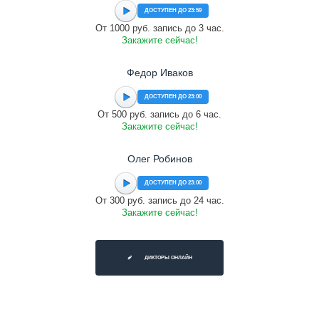
ДОСТУПЕН ДО 23:59
От 1000 руб. запись до 3 час.
Закажите сейчас!
Федор Иваков
ДОСТУПЕН ДО 23:00
От 500 руб. запись до 6 час.
Закажите сейчас!
Олег Робинов
ДОСТУПЕН ДО 23:00
От 300 руб. запись до 24 час.
Закажите сейчас!
ДИКТОРЫ ОНЛАЙН