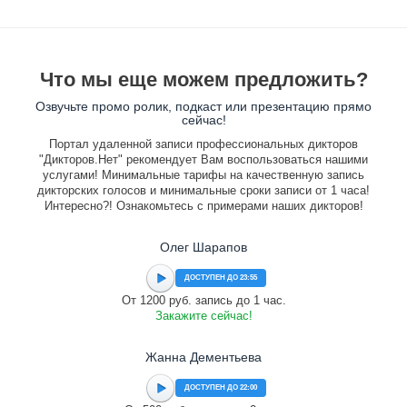
Что мы еще можем предложить?
Озвучьте промо ролик, подкаст или презентацию прямо
сейчас!
Портал удаленной записи профессиональных дикторов
"Дикторов.Нет" рекомендует Вам воспользоваться нашими
услугами! Минимальные тарифы на качественную запись
дикторских голосов и минимальные сроки записи от 1 часа!
Интересно?! Ознакомьтесь с примерами наших дикторов!
Олег Шарапов
ДОСТУПЕН ДО 23:55
От 1200 руб. запись до 1 час.
Закажите сейчас!
Жанна Дементьева
ДОСТУПЕН ДО 22:00