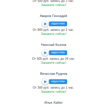
От 500 руб. запись до 2 час.
Закажите сейчас!
Аваров Геннадий
НЕДОСТУПЕН
От 800 руб. запись до 2 час.
Закажите сейчас!
Николай Козлов
НЕДОСТУПЕН
От 500 руб. запись до 24 час.
Закажите сейчас!
Вячеслав Руднев
НЕДОСТУПЕН
От 300 руб. запись до 1 час.
Закажите сейчас!
Илья Хайко