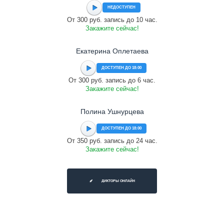
НЕДОСТУПЕН
От 300 руб. запись до 10 час.
Закажите сейчас!
Екатерина Оплетаева
ДОСТУПЕН ДО 18:00
От 300 руб. запись до 6 час.
Закажите сейчас!
Полина Ушнурцева
ДОСТУПЕН ДО 18:00
От 350 руб. запись до 24 час.
Закажите сейчас!
ДИКТОРЫ ОНЛАЙН