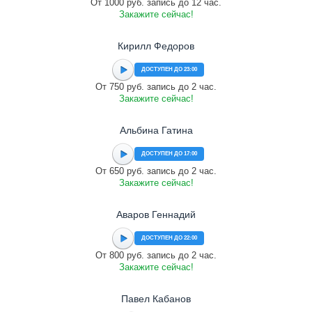
От 1000 руб. запись до 12 час.
Закажите сейчас!
Кирилл Федоров
ДОСТУПЕН ДО 23:00
От 750 руб. запись до 2 час.
Закажите сейчас!
Альбина Гатина
ДОСТУПЕН ДО 17:00
От 650 руб. запись до 2 час.
Закажите сейчас!
Аваров Геннадий
ДОСТУПЕН ДО 22:00
От 800 руб. запись до 2 час.
Закажите сейчас!
Павел Кабанов