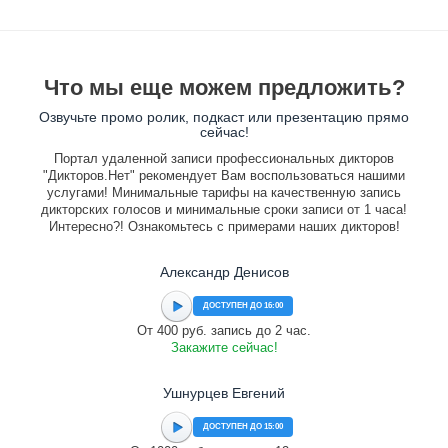
Что мы еще можем предложить?
Озвучьте промо ролик, подкаст или презентацию прямо
сейчас!
Портал удаленной записи профессиональных дикторов
"Дикторов.Нет" рекомендует Вам воспользоваться нашими
услугами! Минимальные тарифы на качественную запись
дикторских голосов и минимальные сроки записи от 1 часа!
Интересно?! Ознакомьтесь с примерами наших дикторов!
Александр Денисов
ДОСТУПЕН ДО 16:00
От 400 руб. запись до 2 час.
Закажите сейчас!
Ушнурцев Евгений
ДОСТУПЕН ДО 15:00