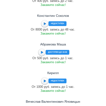
От 400 руб. запись до 2 час.
Закажите сейчас!
Константин Соколов
НЕДОСТУПЕН
От 8000 руб. запись до 48 час.
Закажите сейчас!
Абрамова Маша
ДОСТУПЕН ДО 19:00
От 500 руб. запись до 1 час.
Закажите сейчас!
Кирилл
НЕДОСТУПЕН
От 1000 руб. запись до 1 час.
Закажите сейчас!
Вячеслав Валентинович Яловицын