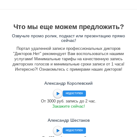
Что мы еще можем предложить?
Озвучьте промо ролик, подкаст или презентацию прямо
сейчас!
Портал удаленной записи профессиональных дикторов
"Дикторов.Нет" рекомендует Вам воспользоваться нашими
услугами! Минимальные тарифы на качественную запись
дикторских голосов и минимальные сроки записи от 1 часа!
Интересно?! Ознакомьтесь с примерами наших дикторов!
Александр Королевский
НЕДОСТУПЕН
От 3000 руб. запись до 2 час.
Закажите сейчас!
Александр Шестаков
НЕДОСТУПЕН