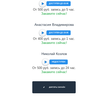
ДОСТУПЕН ДО 23:00
От 500 руб. запись до 5 час.
Закажите сейчас!
Анастасия Владимирова
ДОСТУПЕН ДО 19:00
От 400 руб. запись до 1 час.
Закажите сейчас!
Николай Козлов
НЕДОСТУПЕН
От 500 руб. запись до 24 час.
Закажите сейчас!
ДИКТОРЫ ОНЛАЙН