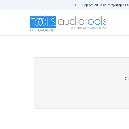
Вернуться на сайт "Дикторы Ес
Ст