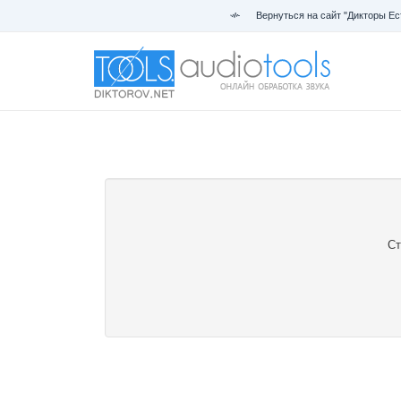
Вернуться на сайт "Дикторы Ес
Ст