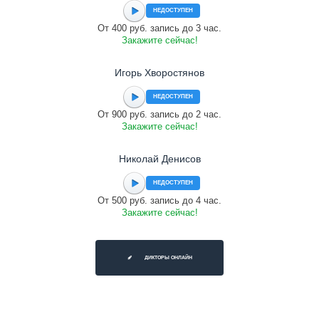
НЕДОСТУПЕН
От 400 руб. запись до 3 час.
Закажите сейчас!
Игорь Хворостянов
НЕДОСТУПЕН
От 900 руб. запись до 2 час.
Закажите сейчас!
Николай Денисов
НЕДОСТУПЕН
От 500 руб. запись до 4 час.
Закажите сейчас!
ДИКТОРЫ ОНЛАЙН