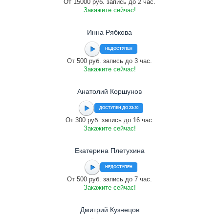
От 15000 руб. запись до 2 час.
Закажите сейчас!
Инна Рябкова
НЕДОСТУПЕН
От 500 руб. запись до 3 час.
Закажите сейчас!
Анатолий Коршунов
ДОСТУПЕН ДО 23:30
От 300 руб. запись до 16 час.
Закажите сейчас!
Екатерина Плетухина
НЕДОСТУПЕН
От 500 руб. запись до 7 час.
Закажите сейчас!
Дмитрий Кузнецов