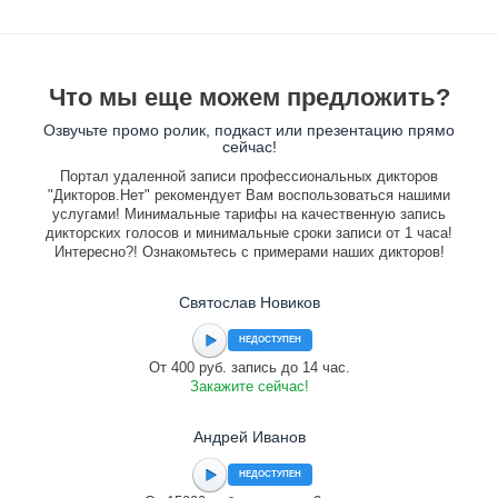
Что мы еще можем предложить?
Озвучьте промо ролик, подкаст или презентацию прямо
сейчас!
Портал удаленной записи профессиональных дикторов
"Дикторов.Нет" рекомендует Вам воспользоваться нашими
услугами! Минимальные тарифы на качественную запись
дикторских голосов и минимальные сроки записи от 1 часа!
Интересно?! Ознакомьтесь с примерами наших дикторов!
Святослав Новиков
НЕДОСТУПЕН
От 400 руб. запись до 14 час.
Закажите сейчас!
Андрей Иванов
НЕДОСТУПЕН