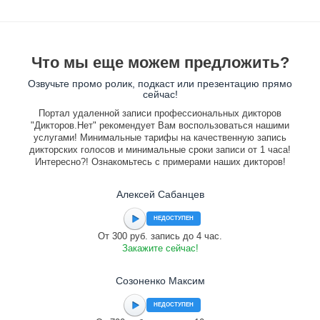
Что мы еще можем предложить?
Озвучьте промо ролик, подкаст или презентацию прямо
сейчас!
Портал удаленной записи профессиональных дикторов
"Дикторов.Нет" рекомендует Вам воспользоваться нашими
услугами! Минимальные тарифы на качественную запись
дикторских голосов и минимальные сроки записи от 1 часа!
Интересно?! Ознакомьтесь с примерами наших дикторов!
Алексей Сабанцев
НЕДОСТУПЕН
От 300 руб. запись до 4 час.
Закажите сейчас!
Созоненко Максим
НЕДОСТУПЕН