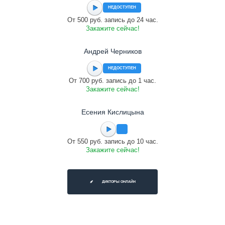
НЕДОСТУПЕН
От 500 руб. запись до 24 час.
Закажите сейчас!
Андрей Черников
НЕДОСТУПЕН
От 700 руб. запись до 1 час.
Закажите сейчас!
Есения Кислицына
От 550 руб. запись до 10 час.
Закажите сейчас!
ДИКТОРЫ ОНЛАЙН