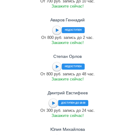
От 700 руб. запись до 10 час.
Закажите сейчас!
Аваров Геннадий
НЕДОСТУПЕН
От 800 руб. запись до 2 час.
Закажите сейчас!
Cтепан Орлов
НЕДОСТУПЕН
От 800 руб. запись до 48 час.
Закажите сейчас!
Дмитрий Евстифеев
ДОСТУПЕН ДО 18:00
От 300 руб. запись до 24 час.
Закажите сейчас!
Юлия Михайлова