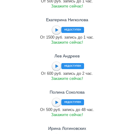
От 500 руб. запись до 1 час.
Закажите сейчас!
Екатерина Нигколова
НЕДОСТУПЕН
От 1500 руб. запись до 1 час.
Закажите сейчас!
Лев Андреев
НЕДОСТУПЕН
От 600 руб. запись до 2 час.
Закажите сейчас!
Полина Соколова
НЕДОСТУПЕН
От 500 руб. запись до 48 час.
Закажите сейчас!
Ирина Логиновских