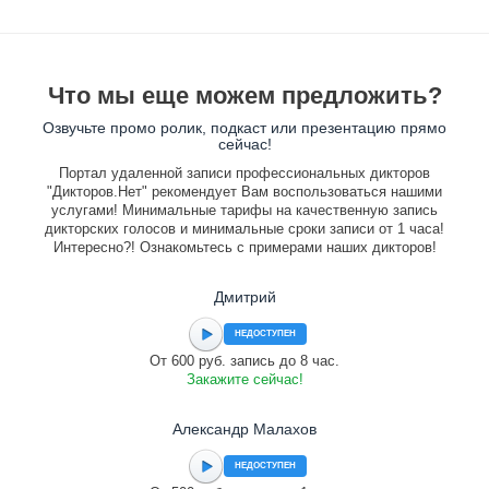
Что мы еще можем предложить?
Озвучьте промо ролик, подкаст или презентацию прямо
сейчас!
Портал удаленной записи профессиональных дикторов
"Дикторов.Нет" рекомендует Вам воспользоваться нашими
услугами! Минимальные тарифы на качественную запись
дикторских голосов и минимальные сроки записи от 1 часа!
Интересно?! Ознакомьтесь с примерами наших дикторов!
Дмитрий
НЕДОСТУПЕН
От 600 руб. запись до 8 час.
Закажите сейчас!
Александр Малахов
НЕДОСТУПЕН