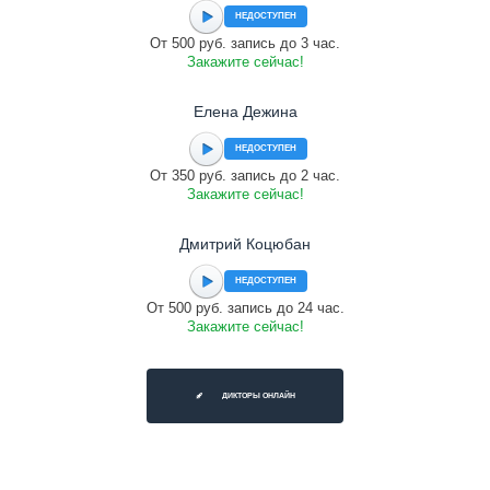
НЕДОСТУПЕН
От 500 руб. запись до 3 час.
Закажите сейчас!
Елена Дежина
НЕДОСТУПЕН
От 350 руб. запись до 2 час.
Закажите сейчас!
Дмитрий Коцюбан
НЕДОСТУПЕН
От 500 руб. запись до 24 час.
Закажите сейчас!
ДИКТОРЫ ОНЛАЙН