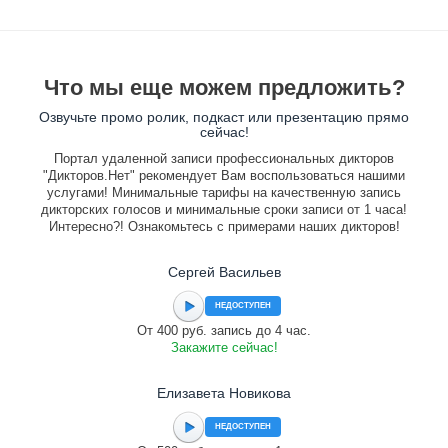
Что мы еще можем предложить?
Озвучьте промо ролик, подкаст или презентацию прямо
сейчас!
Портал удаленной записи профессиональных дикторов
"Дикторов.Нет" рекомендует Вам воспользоваться нашими
услугами! Минимальные тарифы на качественную запись
дикторских голосов и минимальные сроки записи от 1 часа!
Интересно?! Ознакомьтесь с примерами наших дикторов!
Сергей Васильев
НЕДОСТУПЕН
От 400 руб. запись до 4 час.
Закажите сейчас!
Елизавета Новикова
НЕДОСТУПЕН