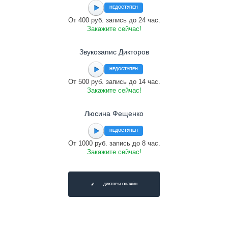
НЕДОСТУПЕН
От 400 руб. запись до 24 час.
Закажите сейчас!
Звукозапис Дикторов
НЕДОСТУПЕН
От 500 руб. запись до 14 час.
Закажите сейчас!
Люсина Фещенко
НЕДОСТУПЕН
От 1000 руб. запись до 8 час.
Закажите сейчас!
ДИКТОРЫ ОНЛАЙН