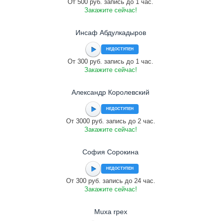
От 500 руб. запись до 1 час.
Закажите сейчас!
Инсаф Абдулкадыров
НЕДОСТУПЕН
От 300 руб. запись до 1 час.
Закажите сейчас!
Александр Королевский
НЕДОСТУПЕН
От 3000 руб. запись до 2 час.
Закажите сейчас!
София Сорокина
НЕДОСТУПЕН
От 300 руб. запись до 24 час.
Закажите сейчас!
Muxa rpex