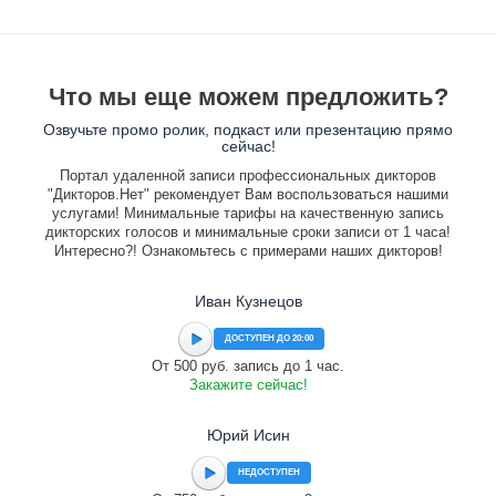
Что мы еще можем предложить?
Озвучьте промо ролик, подкаст или презентацию прямо
сейчас!
Портал удаленной записи профессиональных дикторов
"Дикторов.Нет" рекомендует Вам воспользоваться нашими
услугами! Минимальные тарифы на качественную запись
дикторских голосов и минимальные сроки записи от 1 часа!
Интересно?! Ознакомьтесь с примерами наших дикторов!
Иван Кузнецов
ДОСТУПЕН ДО 20:00
От 500 руб. запись до 1 час.
Закажите сейчас!
Юрий Исин
НЕДОСТУПЕН