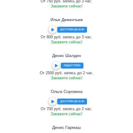
От 750 руб. запись до 3 час.
Закажите сейчас!
Илья Дементьев
ДОСТУПЕН ДО 22:00
От 800 руб. запись до 3 час.
Закажите сейчас!
Денис Шалдин
НЕДОСТУПЕН
От 2500 руб. запись до 2 час.
Закажите сейчас!
Ольга Сорокина
ДОСТУПЕН ДО 21:00
От 700 руб. запись до 2 час.
Закажите сейчас!
Денис Гармаш