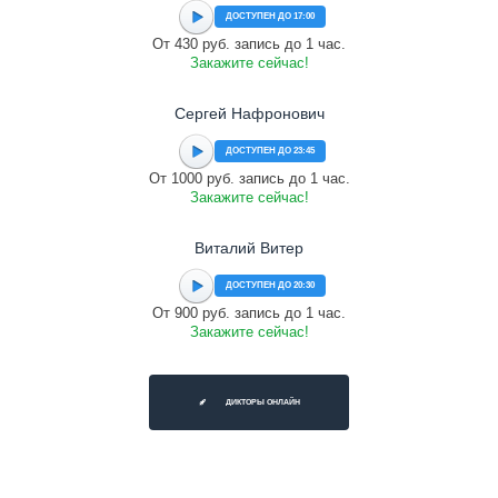
ДОСТУПЕН ДО 17:00
От 430 руб. запись до 1 час.
Закажите сейчас!
Сергей Нафронович
ДОСТУПЕН ДО 23:45
От 1000 руб. запись до 1 час.
Закажите сейчас!
Виталий Витер
ДОСТУПЕН ДО 20:30
От 900 руб. запись до 1 час.
Закажите сейчас!
ДИКТОРЫ ОНЛАЙН