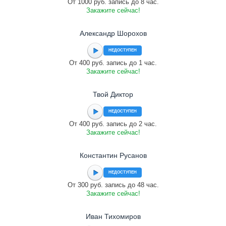
От 1000 руб. запись до 8 час.
Закажите сейчас!
Александр Шорохов
НЕДОСТУПЕН
От 400 руб. запись до 1 час.
Закажите сейчас!
Твой Диктор
НЕДОСТУПЕН
От 400 руб. запись до 2 час.
Закажите сейчас!
Константин Русанов
НЕДОСТУПЕН
От 300 руб. запись до 48 час.
Закажите сейчас!
Иван Тихомиров