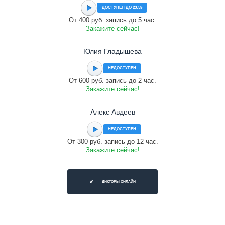
ДОСТУПЕН ДО 23:59
От 400 руб. запись до 5 час.
Закажите сейчас!
Юлия Гладышева
НЕДОСТУПЕН
От 600 руб. запись до 2 час.
Закажите сейчас!
Алекс Авдеев
НЕДОСТУПЕН
От 300 руб. запись до 12 час.
Закажите сейчас!
ДИКТОРЫ ОНЛАЙН