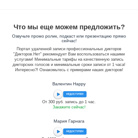
Что мы еще можем предложить?
Озвучьте промо ролик, подкаст или презентацию прямо
сейчас!
Портал удаленной записи профессиональных дикторов
"Дикторов.Нет" рекомендует Вам воспользоваться нашими
услугами! Минимальные тарифы на качественную запись
дикторских голосов и минимальные сроки записи от 1 часа!
Интересно?! Ознакомьтесь с примерами наших дикторов!
Валентин Happy
НЕДОСТУПЕН
От 300 руб. запись до 1 час.
Закажите сейчас!
Мария Гарнага
НЕДОСТУПЕН