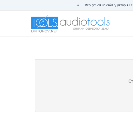
Вернуться на сайт "Дикторы Ес
Ст