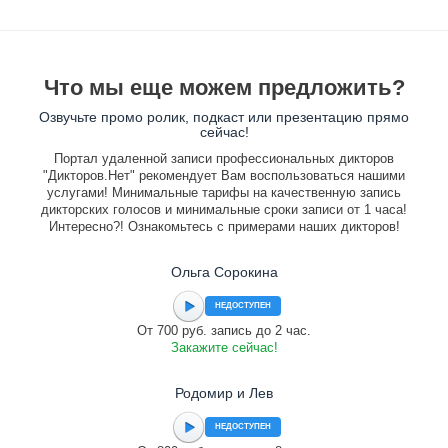
Что мы еще можем предложить?
Озвучьте промо ролик, подкаст или презентацию прямо
сейчас!
Портал удаленной записи профессиональных дикторов
"Дикторов.Нет" рекомендует Вам воспользоваться нашими
услугами! Минимальные тарифы на качественную запись
дикторских голосов и минимальные сроки записи от 1 часа!
Интересно?! Ознакомьтесь с примерами наших дикторов!
Ольга Сорокина
НЕДОСТУПЕН
От 700 руб. запись до 2 час.
Закажите сейчас!
Родомир и Лев
НЕДОСТУПЕН