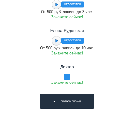
НЕДОСТУПЕН
От 500 руб. запись до 3 час.
Закажите сейчас!
Елена Рудовская
НЕДОСТУПЕН
От 500 руб. запись до 10 час.
Закажите сейчас!
Диктор
Закажите сейчас!
ДИКТОРЫ ОНЛАЙН