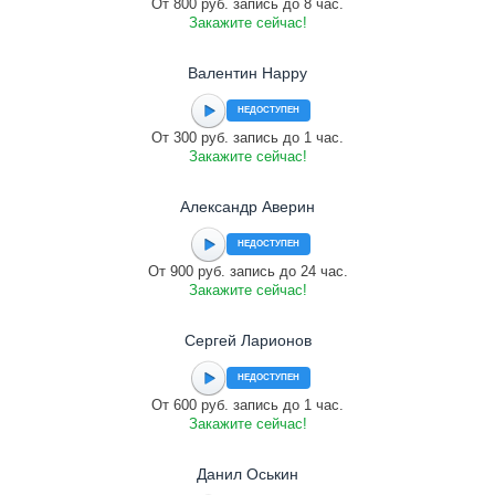
От 800 руб. запись до 8 час.
Закажите сейчас!
Валентин Happy
НЕДОСТУПЕН
От 300 руб. запись до 1 час.
Закажите сейчас!
Александр Аверин
НЕДОСТУПЕН
От 900 руб. запись до 24 час.
Закажите сейчас!
Сергей Ларионов
НЕДОСТУПЕН
От 600 руб. запись до 1 час.
Закажите сейчас!
Данил Оськин