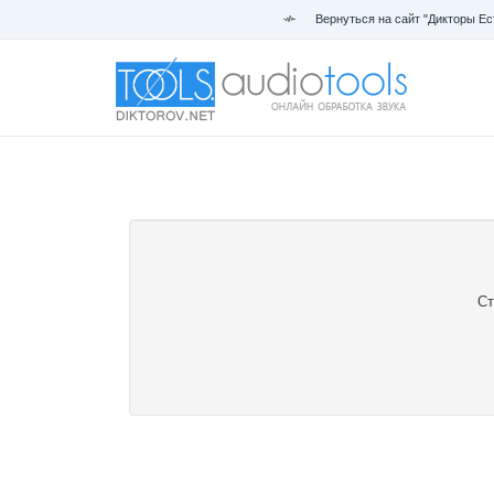
Вернуться на сайт "Дикторы Ес
Ст